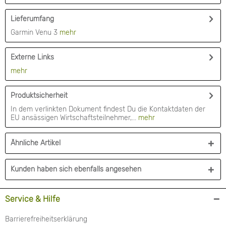
Lieferumfang
Garmin Venu 3
mehr
Externe Links
mehr
Produktsicherheit
In dem verlinkten Dokument findest Du die Kontaktdaten der
EU ansässigen Wirtschaftsteilnehmer,...
mehr
Ähnliche Artikel
Kunden haben sich ebenfalls angesehen
Service & Hilfe
Barrierefreiheitserklärung