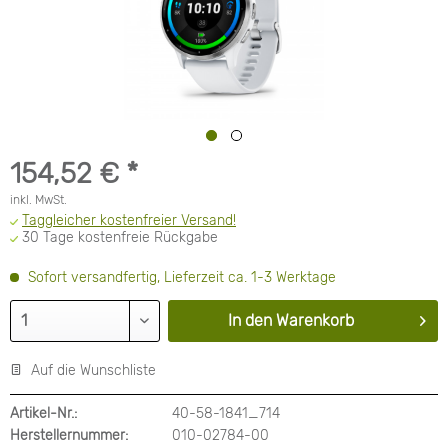
154,52 € *
inkl. MwSt.
Taggleicher kostenfreier Versand!
30 Tage kostenfreie Rückgabe
Sofort versandfertig, Lieferzeit ca. 1-3 Werktage
In den
Warenkorb
Auf die Wunschliste
Artikel-Nr.:
40-58-1841_714
Herstellernummer:
010-02784-00