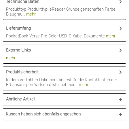
Technische Daten
Produkttyp Produkttyp: eReader Grundeigenschaften Farbe:
Blaugrau...
mehr
Lieferumfang
PocketBook Verse Pro Color USB-C Kabel Dokumente
mehr
Externe Links
mehr
Produktsicherheit
In dem verlinkten Dokument findest Du die Kontaktdaten der
EU ansässigen Wirtschaftsteilnehmer,...
mehr
Ähnliche Artikel
Kunden haben sich ebenfalls angesehen