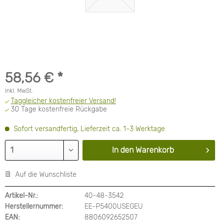
58,56 € *
inkl. MwSt.
Taggleicher kostenfreier Versand!
30 Tage kostenfreie Rückgabe
Sofort versandfertig, Lieferzeit ca. 1-3 Werktage
In den
Warenkorb
Auf die Wunschliste
Artikel-Nr.:
40-48-3542
Herstellernummer:
EE-P5400USEGEU
EAN:
8806092652507