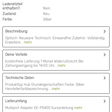
Ladenetzteil
enthalten?:
Nein
Zustand:
Neu
Farbe:
Silber
Beschreibung
Optisch: Neuware Technisch: Einwandfrei Zubehör: Vollständig
Erweitere...
mehr
Deine Vorteile
kostenfreie Lieferung 1 Monat Widerrufsrecht Bei
Zahlungseingang bis 14:00 Uhr...
mehr
Technische Daten
Produkttyp Hub Grundeigenschaften Farbe: Silber
Herstellerfarbbezeichnung:...
mehr
Lieferumfang
Multiport Adapter EE-P5400 Kurzanleitung
mehr