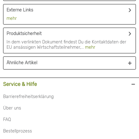
Externe Links
mehr
Produktsicherheit
In dem verlinkten Dokument findest Du die Kontaktdaten der
EU ansässigen Wirtschaftsteilnehmer,...
mehr
Ähnliche Artikel
Service & Hilfe
Barrierefreiheitserklärung
Über uns
FAQ
Bestellprozess