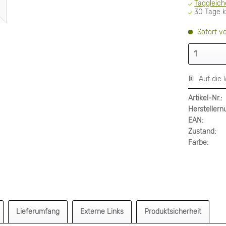
Taggleich
30 Tage 
Sofort ve
Auf die 
Artikel-Nr.:
Hersteller
EAN:
Zustand:
Farbe:
Lieferumfang
Externe Links
Produktsicherheit