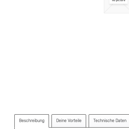
Beschreibung
Deine Vorteile
Technische Daten