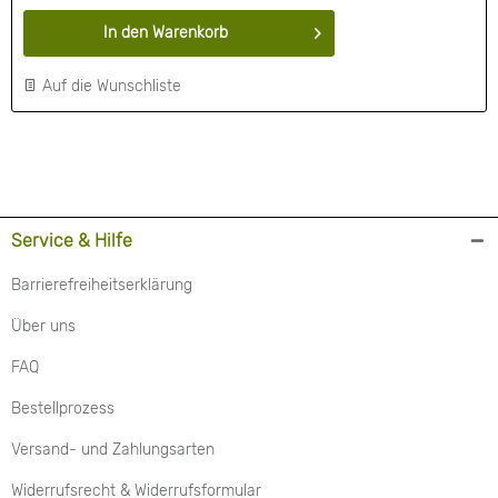
In den
Warenkorb
Auf die Wunschliste
Service & Hilfe
Barrierefreiheitserklärung
Über uns
FAQ
Bestellprozess
Versand- und Zahlungsarten
Widerrufsrecht & Widerrufsformular